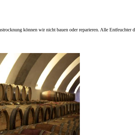
strocknung können wir nicht bauen oder reparieren. Alle Entfeuchter d