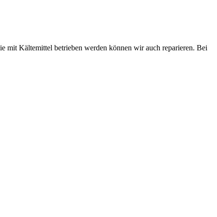
ie mit Kältemittel betrieben werden können wir auch reparieren. Bei