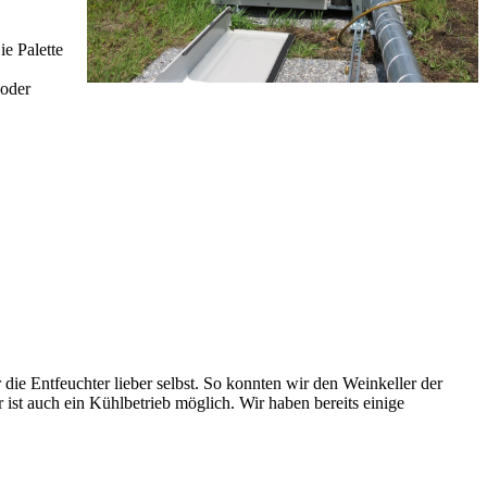
e Palette
 oder
 die Entfeuchter lieber selbst. So konnten wir den Weinkeller der
t auch ein Kühlbetrieb möglich. Wir haben bereits einige