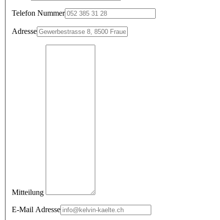
Telefon Nummer
Adresse
Mitteilung
E-Mail Adresse