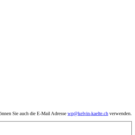
önnen Sie auch die E-Mail Adresse
wp@kelvin-kaelte.ch
verwenden.