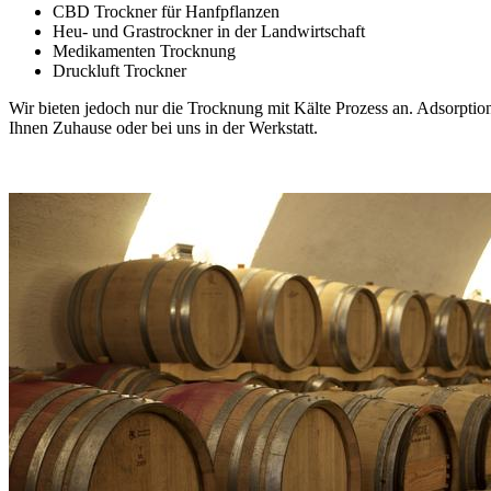
CBD Trockner für Hanfpflanzen
Heu- und Grastrockner in der Landwirtschaft
Medikamenten Trocknung
Druckluft Trockner
Wir bieten jedoch nur die Trocknung mit Kälte Prozess an. Adsorption
Ihnen Zuhause oder bei uns in der Werkstatt.