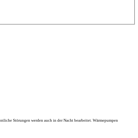
ntliche Störungen werden auch in der Nacht bearbeitet. Wärmepumpen