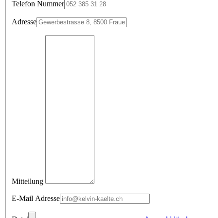
Telefon Nummer
Adresse
Mitteilung
E-Mail Adresse