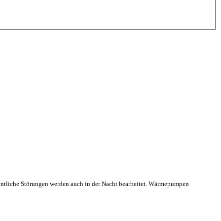
ntliche Störungen werden auch in der Nacht bearbeitet. Wärmepumpen