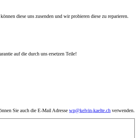
können diese uns zusenden und wir probieren diese zu reparieren.
antie auf die durch uns ersetzen Teile!
önnen Sie auch die E-Mail Adresse
wp@kelvin-kaelte.ch
verwenden.