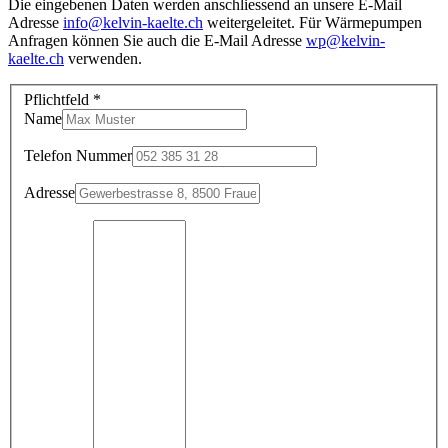
Die eingebenen Daten werden anschliessend an unsere E-Mail
Adresse
info@kelvin-kaelte.ch
weitergeleitet. Für Wärmepumpen
Anfragen können Sie auch die E-Mail Adresse
wp@kelvin-
kaelte.ch
verwenden.
Pflichtfeld *
Name
Telefon Nummer
Adresse